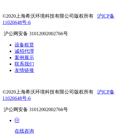
©2020上海希沃环境科技有限公司版权所有
沪ICP备
11026648号-6
沪公网安备 31012002002766号
设备租赁
诚招代理
案例展示
联系我们
友情链接
©2020上海希沃环境科技有限公司版权所有
沪ICP备
11026648号-6
沪公网安备 31012002002766号
在线咨询