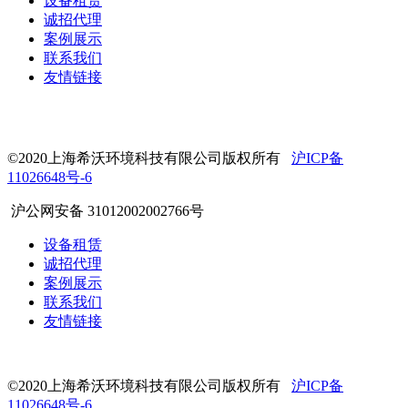
设备租赁
诚招代理
案例展示
联系我们
友情链接
©2020上海希沃环境科技有限公司版权所有
沪ICP备
11026648号-6
沪公网安备 31012002002766号
设备租赁
诚招代理
案例展示
联系我们
友情链接
©2020上海希沃环境科技有限公司版权所有
沪ICP备
11026648号-6