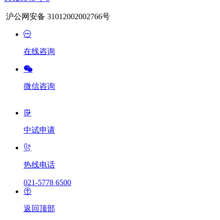
沪公网安备 31012002002766号
在线咨询
微信咨询
中试申请
热线电话
021-5778 6500
返回顶部