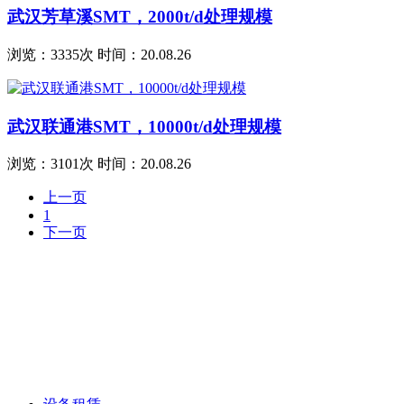
武汉芳草溪SMT，2000t/d处理规模
浏览：3335次 时间：20.08.26
武汉联通港SMT，10000t/d处理规模
浏览：3101次 时间：20.08.26
上一页
1
下一页